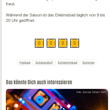
freut.
Während der Saison ist das Erlebnisbad täglich von 9 bis
20 Uhr geöffnet.
Freibad
Schwandorf
Schwimmbad
Sommer
Das könnte Dich auch interessieren
Foto: Sohrab Taheri-Sohi