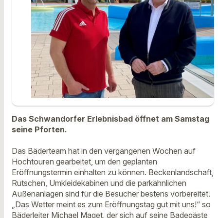
Das Schwandorfer Erlebnisbad öffnet am Samstag
seine Pforten.
Das Bäderteam hat in den vergangenen Wochen auf
Hochtouren gearbeitet, um den geplanten
Eröffnungstermin einhalten zu können. Beckenlandschaft,
Rutschen, Umkleidekabinen und die parkähnlichen
Außenanlagen sind für die Besucher bestens vorbereitet.
„Das Wetter meint es zum Eröffnungstag gut mit uns!“ so
Bäderleiter Michael Maget, der sich auf seine Badegäste