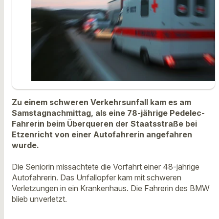
Zu einem schweren Verkehrsunfall kam es am
Samstagnachmittag, als eine 78-jährige Pedelec-
Fahrerin beim Überqueren der Staatsstraße bei
Etzenricht von einer Autofahrerin angefahren
wurde.
Die Seniorin missachtete die Vorfahrt einer 48-jährige
Autofahrerin. Das Unfallopfer kam mit schweren
Verletzungen in ein Krankenhaus. Die Fahrerin des BMW
blieb unverletzt.