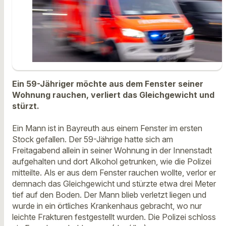
Ein 59-Jähriger möchte aus dem Fenster seiner
Wohnung rauchen, verliert das Gleichgewicht und
stürzt.
Ein Mann ist in Bayreuth aus einem Fenster im ersten
Stock gefallen. Der 59-Jährige hatte sich am
Freitagabend allein in seiner Wohnung in der Innenstadt
aufgehalten und dort Alkohol getrunken, wie die Polizei
mitteilte. Als er aus dem Fenster rauchen wollte, verlor er
demnach das Gleichgewicht und stürzte etwa drei Meter
tief auf den Boden. Der Mann blieb verletzt liegen und
wurde in ein örtliches Krankenhaus gebracht, wo nur
leichte Frakturen festgestellt wurden. Die Polizei schloss