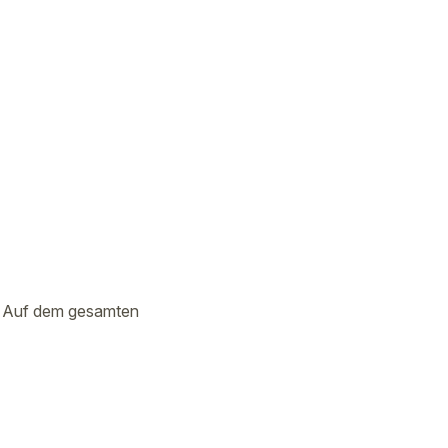
l. Auf dem gesamten