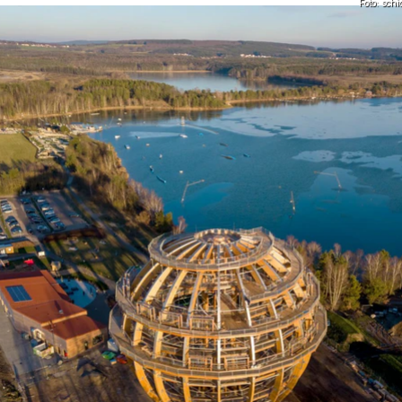
Foto: sch