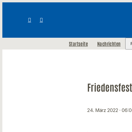
Startseite
Nachrichten
Friedensfes
24. März 2022
· 06: