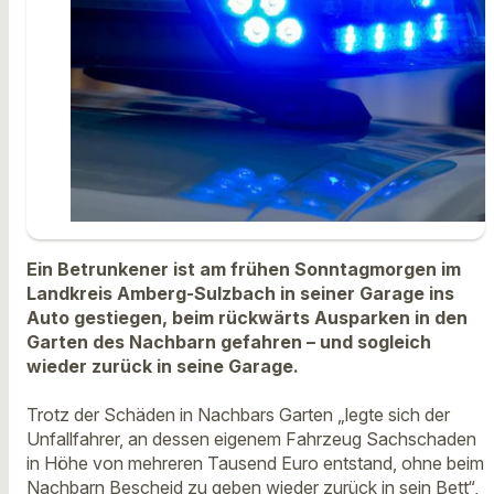
Ein Betrunkener ist am frühen Sonntagmorgen im
Landkreis Amberg-Sulzbach in seiner Garage ins
Auto gestiegen, beim rückwärts Ausparken in den
Garten des Nachbarn gefahren – und sogleich
wieder zurück in seine Garage.
Trotz der Schäden in Nachbars Garten „legte sich der
Unfallfahrer, an dessen eigenem Fahrzeug Sachschaden
in Höhe von mehreren Tausend Euro entstand, ohne beim
Nachbarn Bescheid zu geben wieder zurück in sein Bett“,