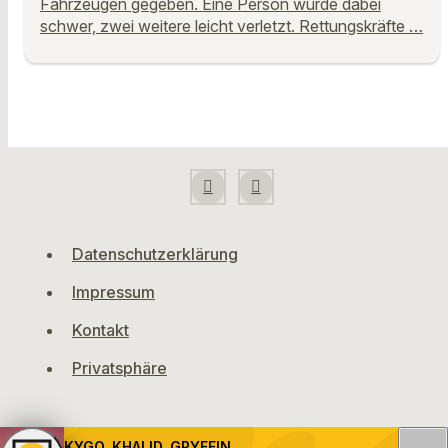
Fahrzeugen gegeben. Eine Person wurde dabei
schwer, zwei weitere leicht verletzt. Rettungskräfte …
Datenschutzerklärung
Impressum
Kontakt
Privatsphäre
KYGO, KHALID, GRYFFIN