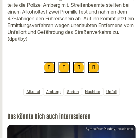
teilte die Polizei Amberg mit. Streifenbeamte stellten bei
einem Alkoholtest zwei Promille fest und nahmen dem
47-Jährigen den Führerschein ab. Auf ihn kommt jetzt ein
Ermittlungsverfahren wegen unerlaubten Entfernens vom
Unfallort und Gefährdung des Straßenverkehrs zu.
(dpa/lby)
Alkohol
Amberg
Garten
Nachbar
Unfall
Das könnte Dich auch interessieren
Symbolfoto: Pixabay, pexels.com