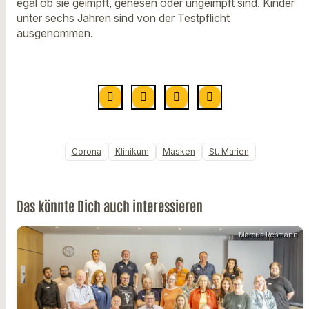
egal ob sie geimpft, genesen oder ungeimpft sind. Kinder
unter sechs Jahren sind von der Testpflicht
ausgenommen.
Corona
Klinikum
Masken
St. Marien
Das könnte Dich auch interessieren
Marcus Rebmann