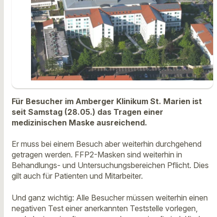
Für Besucher im Amberger Klinikum St. Marien ist
seit Samstag (28.05.) das Tragen einer
medizinischen Maske ausreichend.
Er muss bei einem Besuch aber weiterhin durchgehend
getragen werden. FFP2-Masken sind weiterhin in
Behandlungs- und Untersuchungsbereichen Pflicht. Dies
gilt auch für Patienten und Mitarbeiter.
Und ganz wichtig: Alle Besucher müssen weiterhin einen
negativen Test einer anerkannten Teststelle vorlegen,