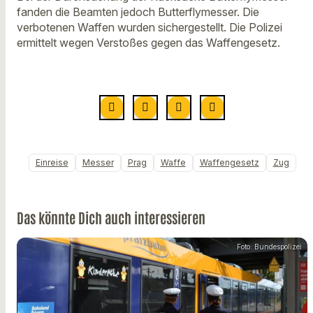
fanden die Beamten jedoch Butterflymesser. Die
verbotenen Waffen wurden sichergestellt. Die Polizei
ermittelt wegen Verstoßes gegen das Waffengesetz.
Einreise
Messer
Prag
Waffe
Waffengesetz
Zug
Das könnte Dich auch interessieren
Foto: Bundespolizei