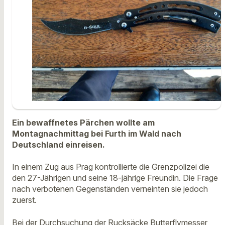
Ein bewaffnetes Pärchen wollte am
Montagnachmittag bei Furth im Wald nach
Deutschland einreisen.
In einem Zug aus Prag kontrollierte die Grenzpolizei die
den 27-Jährigen und seine 18-jährige Freundin. Die Frage
nach verbotenen Gegenständen verneinten sie jedoch
zuerst.
Bei der Durchsuchung der Rucksäcke Butterflymesser