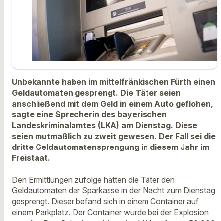
Unbekannte haben im mittelfränkischen Fürth einen
Geldautomaten gesprengt. Die Täter seien
anschließend mit dem Geld in einem Auto geflohen,
sagte eine Sprecherin des bayerischen
Landeskriminalamtes (LKA) am Dienstag. Diese
seien mutmaßlich zu zweit gewesen. Der Fall sei die
dritte Geldautomatensprengung in diesem Jahr im
Freistaat.
Den Ermittlungen zufolge hatten die Täter den
Geldautomaten der Sparkasse in der Nacht zum Dienstag
gesprengt. Dieser befand sich in einem Container auf
einem Parkplatz. Der Container wurde bei der Explosion