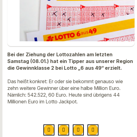
Bei der Ziehung der Lottozahlen am letzten
Samstag (08.01.) hat ein Tipper aus unserer Region
die Gewinnklasse 2 bei Lotto „6 aus 49“ erzielt.
Das heißt konkret: Er oder sie bekommt genauso wie
zehn weitere Gewinner über eine halbe Million Euro.
Nämlich: 542.522, 60 Euro. Heute sind übrigens 44
Millionen Euro im Lotto Jackpot.