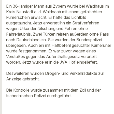
Ein 36-jähriger Mann aus Zypern wurde bei Waidhaus im
Kreis Neustadt a. d. Waldnaab mit einem gefälschten
Führerschein erwischt. Er hatte das Lichtbild
ausgetauscht. Jetzt erwartet ihn ein Strafverfahren
wegen Urkundenfälschung und Fahren ohne
Fahrerlaubnis. Zwei Türken reisten außerdem ohne Pass
nach Deutschland ein. Sie wurden der Bundespolizei
übergeben. Auch ein mit Haftbefehl gesuchter Kameruner
wurde festgenommen. Er war zuvor wegen eines
Verstoßes gegen das Aufenthaltsgesetz verurteilt
worden. Jetzt wurde er in die JVA Hof eingeliefert.
Desweiteren wurden Drogen- und Verkehrsdelikte zur
Anzeige gebracht.
Die Kontrolle wurde zusammen mit dem Zoll und der
tschechischen Polizei durchgeführt.