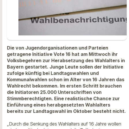
Die von Jugendorganisationen und Parteien
getragene Initiative Vote 16 hat am Mittwoch ihr
Volksbegehren zur Herabsetzung des Wahlalters in
Bayern gestartet. Junge Leute sollen der Initiative
zufolge künftig bei Landtagswahlen und
Kommunalwahlen schon im Alter von 16 Jahren das
Wahlrecht bekommen. Im ersten Schritt brauchen
die Initiatoren 25.000 Unterschriften von
Stimmberechtigten. Eine realistische Chance zur
Einführung eines herabgesetzten Wahlalters
bereits zur Landtagswahl im Oktober besteht nicht.
„Durch die Senkung des Wahlalters auf 16 Jahre wollen