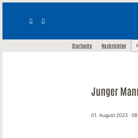
Startseite
Nachrichten
Junger Mann
01. August 2023
· 0