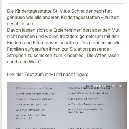
Die Kindertagesstätte St. Vitus Schnaittenbach hat –
genauso wie alle anderen Kindertagesstätten – zurzeit
geschlossen.
Davon lassen sich die Erzieherinnen dort aber den Mut
nicht nehmen und wollen trotzdem gemeinsam mit den
Kindern und Eltern etwas schaffen. Dazu haben sie alle
Familien aufgerufen ihnen zur Situation passende
Strophen zu schicken zum Kinderlied „Die Affen rasen
durch den Wald“
Hier der Text zum mit- und nachsingen:
KiTa St. Vitus Schnaittenbach