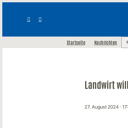
Startseite
Nachrichten
Landwirt wil
27. August 2024
· 17