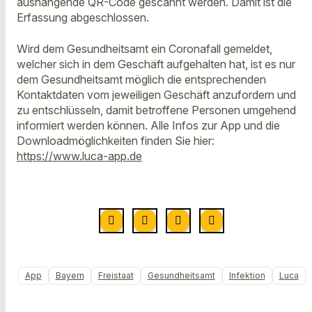
aushängende QR-Code gescannt werden. Damit ist die
Erfassung abgeschlossen.
Wird dem Gesundheitsamt ein Coronafall gemeldet,
welcher sich in dem Geschäft aufgehalten hat, ist es nur
dem Gesundheitsamt möglich die entsprechenden
Kontaktdaten vom jeweiligen Geschäft anzufordern und
zu entschlüsseln, damit betroffene Personen umgehend
informiert werden können. Alle Infos zur App und die
Downloadmöglichkeiten finden Sie hier:
https://www.luca-app.de
App
Bayern
Freistaat
Gesundheitsamt
Infektion
Luca