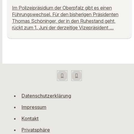
Im Polizeipräsidium der Oberpfalz gibt es einen
Führungswechsel. Für den bisherigen Präsidenten
Thomas Schöninger, der in den Ruhestand geht,
rückt zum 1. Juni der derzeitige Vizepräsident …
Datenschutzerklärung
Impressum
Kontakt
Privatsphäre