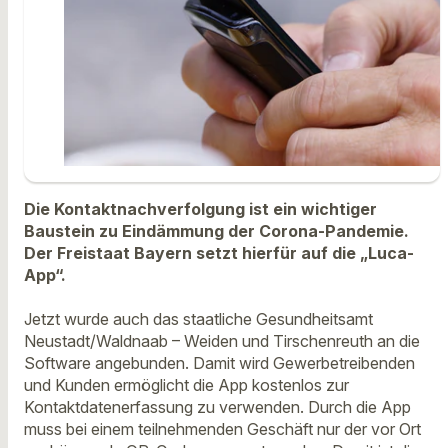
Die Kontaktnachverfolgung ist ein wichtiger
Baustein zu Eindämmung der Corona-Pandemie.
Der Freistaat Bayern setzt hierfür auf die „Luca-
App“.
Jetzt wurde auch das staatliche Gesundheitsamt
Neustadt/Waldnaab – Weiden und Tirschenreuth an die
Software angebunden. Damit wird Gewerbetreibenden
und Kunden ermöglicht die App kostenlos zur
Kontaktdatenerfassung zu verwenden. Durch die App
muss bei einem teilnehmenden Geschäft nur der vor Ort