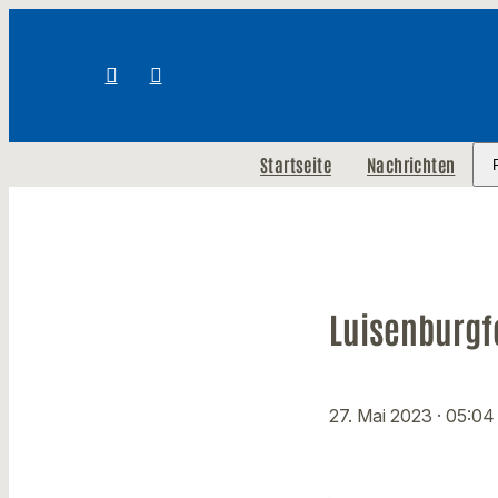
Startseite
Nachrichten
Luisenburgf
27. Mai 2023
· 05:04