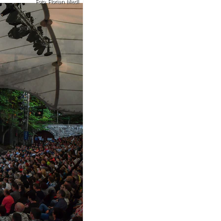
Foto: Florian Miedl