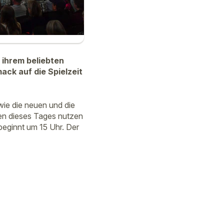
 ihrem beliebten
ack auf die Spielzeit
wie die neuen und die
en dieses Tages nutzen
eginnt um 15 Uhr. Der