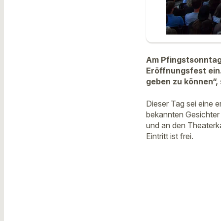
Am Pfingstsonntag 
Eröffnungsfest ein
geben zu können“, s
Dieser Tag sei eine 
bekannten Gesichter
und an den Theaterka
Eintritt ist frei.