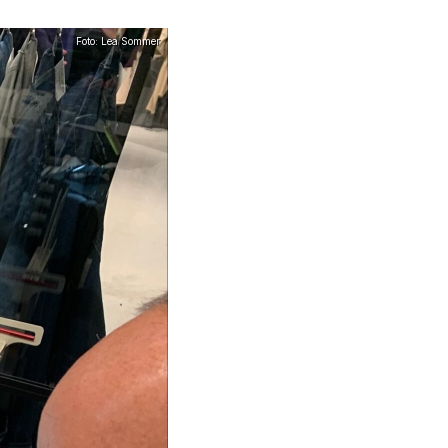
Foto: Lea Sommer