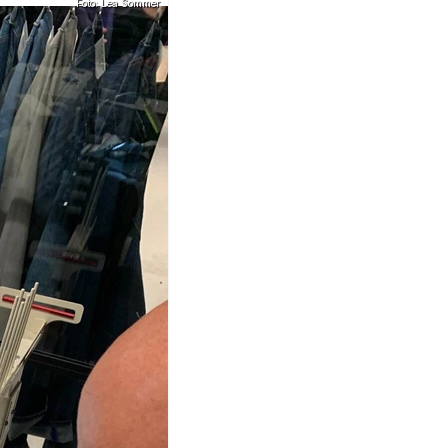
Foto: Lea Sommer