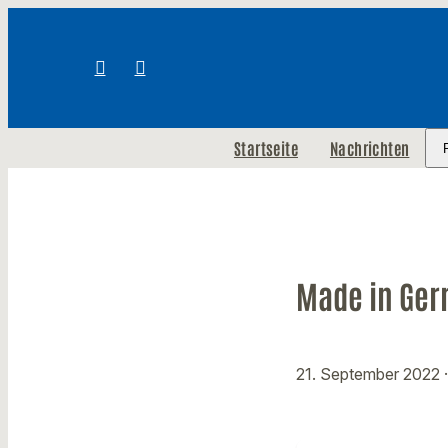
Startseite
Nachrichten
Made in Germ
21. September 2022