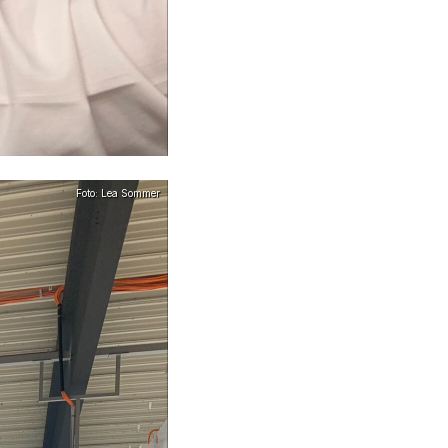
Foto: Lea Sommer