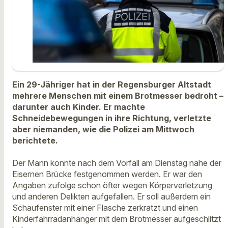
Ein 29-Jähriger hat in der Regensburger Altstadt
mehrere Menschen mit einem Brotmesser bedroht –
darunter auch Kinder. Er machte
Schneidebewegungen in ihre Richtung, verletzte
aber niemanden, wie die Polizei am Mittwoch
berichtete.
Der Mann konnte nach dem Vorfall am Dienstag nahe der
Eisernen Brücke festgenommen werden. Er war den
Angaben zufolge schon öfter wegen Körperverletzung
und anderen Delikten aufgefallen. Er soll außerdem ein
Schaufenster mit einer Flasche zerkratzt und einen
Kinderfahrradanhänger mit dem Brotmesser aufgeschlitzt