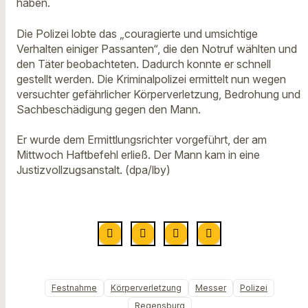
haben.
Die Polizei lobte das „couragierte und umsichtige
Verhalten einiger Passanten“, die den Notruf wählten und
den Täter beobachteten. Dadurch konnte er schnell
gestellt werden. Die Kriminalpolizei ermittelt nun wegen
versuchter gefährlicher Körperverletzung, Bedrohung und
Sachbeschädigung gegen den Mann.
Er wurde dem Ermittlungsrichter vorgeführt, der am
Mittwoch Haftbefehl erließ. Der Mann kam in eine
Justizvollzugsanstalt. (dpa/lby)
Festnahme
Körperverletzung
Messer
Polizei
Regensburg