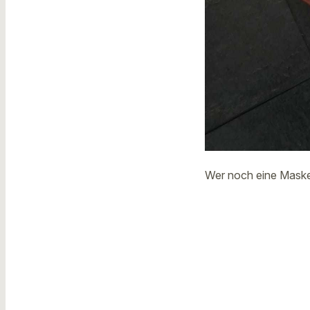
Wer noch eine Maske