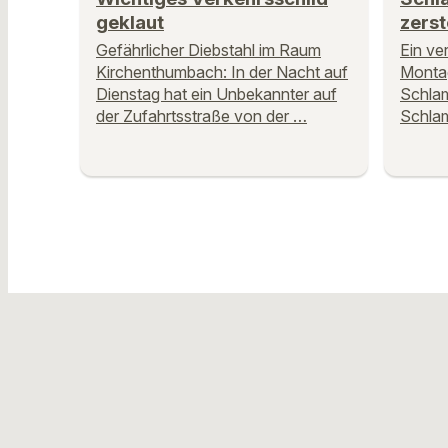
geklaut
zerst
Gefährlicher Diebstahl im Raum
Ein ve
Kirchenthumbach: In der Nacht auf
Monta
Dienstag hat ein Unbekannter auf
Schlam
der Zufahrtsstraße von der …
Schlam