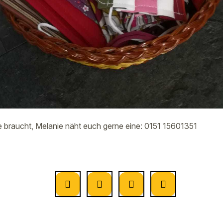
 braucht, Melanie näht euch gerne eine: 0151 15601351