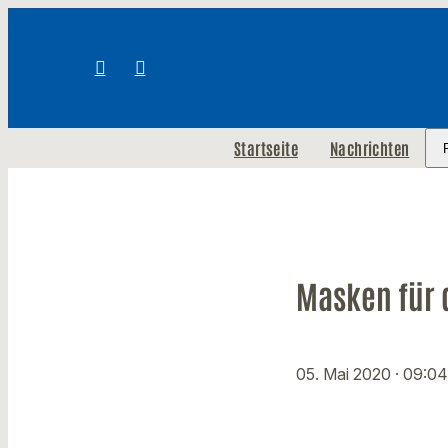
Startseite
Nachrichten
Masken für 
05. Mai 2020
· 09:04