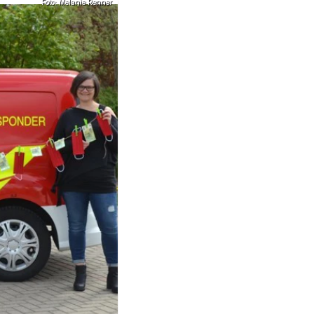
Foto: Melanie Renner