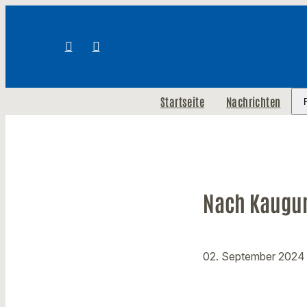
Startseite
Nachrichten
Nach Kaugum
02. September 202