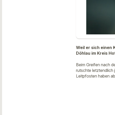
Weil er sich einen
Döhlau im Kreis Ho
Beim Greifen nach de
rutschte letztendlich
Leitpfosten haben ab