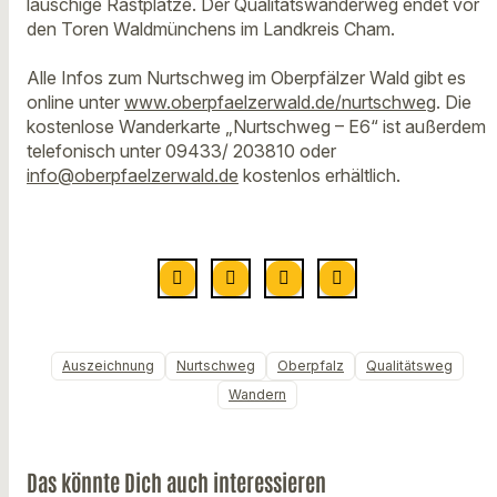
lauschige Rastplätze. Der Qualitätswanderweg endet vor
den Toren Waldmünchens im Landkreis Cham.
Alle Infos zum Nurtschweg im Oberpfälzer Wald gibt es
online unter
www.oberpfaelzerwald.de/nurtschweg
. Die
kostenlose Wanderkarte „Nurtschweg – E6“ ist außerdem
telefonisch unter 09433/ 203810 oder
info@oberpfaelzerwald.de
kostenlos erhältlich.
Auszeichnung
Nurtschweg
Oberpfalz
Qualitätsweg
Wandern
Das könnte Dich auch interessieren