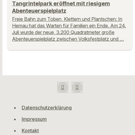
Tangrintelpark eröffnet mit riesigem
Abenteuerspielplatz
Freie Bahn zum Toben, Klettern und Plantschen: In
Hemau hat das Warten für Familien ein Ende. Am 24.
Juli wurde der neue, 3.200 Quadratmeter große
Abenteuerspielplatz zwischen Volksfestplatz und …
Datenschutzerklärung
Impressum
Kontakt