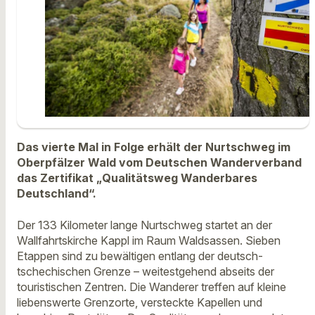
Das vierte Mal in Folge erhält der Nurtschweg im
Oberpfälzer Wald vom Deutschen Wanderverband
das Zertifikat „Qualitätsweg Wanderbares
Deutschland“.
Der 133 Kilometer lange Nurtschweg startet an der
Wallfahrtskirche Kappl im Raum Waldsassen. Sieben
Etappen sind zu bewältigen entlang der deutsch-
tschechischen Grenze – weitestgehend abseits der
touristischen Zentren. Die Wanderer treffen auf kleine
liebenswerte Grenzorte, versteckte Kapellen und