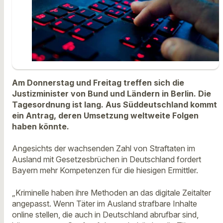
Am Donnerstag und Freitag treffen sich die
Justizminister von Bund und Ländern in Berlin. Die
Tagesordnung ist lang. Aus Süddeutschland kommt
ein Antrag, deren Umsetzung weltweite Folgen
haben könnte.
Angesichts der wachsenden Zahl von Straftaten im
Ausland mit Gesetzesbrüchen in Deutschland fordert
Bayern mehr Kompetenzen für die hiesigen Ermittler.
„Kriminelle haben ihre Methoden an das digitale Zeitalter
angepasst. Wenn Täter im Ausland strafbare Inhalte
online stellen, die auch in Deutschland abrufbar sind,