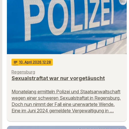
notes
10
. April 2026 12:28
Regensburg
Sexualstraftat war nur vorgetäuscht
Monatelang ermitteln Polizei und Staatsanwaltschaft
wegen einer schweren Sexualstraftat in Regensburg.
Doch nun nimmt der Fall eine unerwartete Wende.
Eine im Juni 2024 gemeldete Vergewaltigung in …