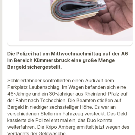
Die Polizei hat am Mittwochnachmittag auf der A6
im Bereich Kümmersbruck eine große Menge
Bargeld sichergestellt.
Schleierfahnder kontrollierten einen Audi auf dem
Parkplatz Laubenschlag. Im Wagen befanden sich eine
46-Jährige und ein 30-Jähriger aus Rheinland-Pfalz auf
der Fahrt nach Tschechien. Die Beamten stießen auf
Bargeld in niedriger sechsstelliger Höhe. Es war an
verschiedenen Stellen im Fahrzeug versteckt. Das Geld
kassierte die Polizei erst mal ein, das Duo konnte
weiterfahren. Die Kripo Amberg ermittelt jetzt wegen des
Verdachts der Geldwäsche.