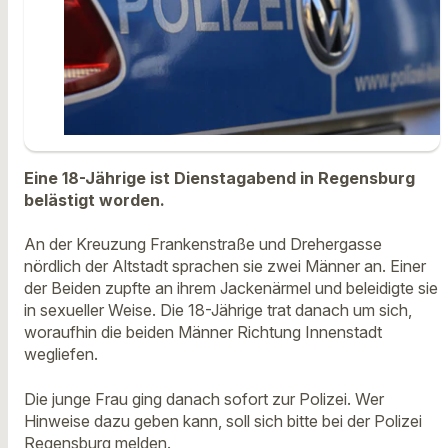
Eine 18-Jährige ist Dienstagabend in Regensburg
belästigt worden.
An der Kreuzung Frankenstraße und Drehergasse
nördlich der Altstadt sprachen sie zwei Männer an. Einer
der Beiden zupfte an ihrem Jackenärmel und beleidigte sie
in sexueller Weise. Die 18-Jährige trat danach um sich,
woraufhin die beiden Männer Richtung Innenstadt
wegliefen.
Die junge Frau ging danach sofort zur Polizei. Wer
Hinweise dazu geben kann, soll sich bitte bei der Polizei
Regensburg melden.