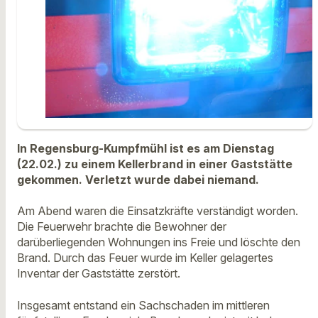
In Regensburg-Kumpfmühl ist es am Dienstag
(22.02.) zu einem Kellerbrand in einer Gaststätte
gekommen. Verletzt wurde dabei niemand.
Am Abend waren die Einsatzkräfte verständigt worden.
Die Feuerwehr brachte die Bewohner der
darüberliegenden Wohnungen ins Freie und löschte den
Brand. Durch das Feuer wurde im Keller gelagertes
Inventar der Gaststätte zerstört.
Insgesamt entstand ein Sachschaden im mittleren