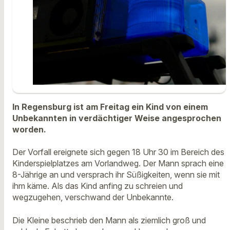
In Regensburg ist am Freitag ein Kind von einem
Unbekannten in verdächtiger Weise angesprochen
worden.
Der Vorfall ereignete sich gegen 18 Uhr 30 im Bereich des
Kinderspielplatzes am Vorlandweg. Der Mann sprach eine
8-Jährige an und versprach ihr Süßigkeiten, wenn sie mit
ihm käme. Als das Kind anfing zu schreien und
wegzugehen, verschwand der Unbekannte.
Die Kleine beschrieb den Mann als ziemlich groß und