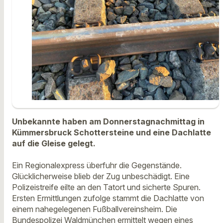
Unbekannte haben am Donnerstagnachmittag in
Kümmersbruck Schottersteine und eine Dachlatte
auf die Gleise gelegt.
Ein Regionalexpress überfuhr die Gegenstände.
Glücklicherweise blieb der Zug unbeschädigt. Eine
Polizeistreife eilte an den Tatort und sicherte Spuren.
Ersten Ermittlungen zufolge stammt die Dachlatte von
einem nahegelegenen Fußballvereinsheim. Die
Bundespolizei Waldmünchen ermittelt wegen eines