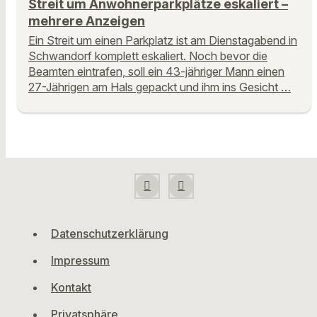
Streit um Anwohnerparkplätze eskaliert –
mehrere Anzeigen
Ein Streit um einen Parkplatz ist am Dienstagabend in
Schwandorf komplett eskaliert. Noch bevor die
Beamten eintrafen, soll ein 43-jähriger Mann einen
27-Jährigen am Hals gepackt und ihm ins Gesicht …
Datenschutzerklärung
Impressum
Kontakt
Privatsphäre