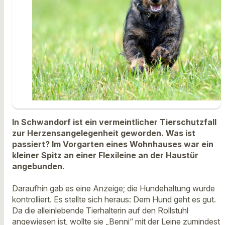
In Schwandorf ist ein vermeintlicher Tierschutzfall
zur Herzensangelegenheit geworden. Was ist
passiert? Im Vorgarten eines Wohnhauses war ein
kleiner Spitz an einer Flexileine an der Haustür
angebunden.
Daraufhin gab es eine Anzeige; die Hundehaltung wurde
kontrolliert. Es stellte sich heraus: Dem Hund geht es gut.
Da die alleinlebende Tierhalterin auf den Rollstuhl
angewiesen ist, wollte sie „Benni“ mit der Leine zumindest