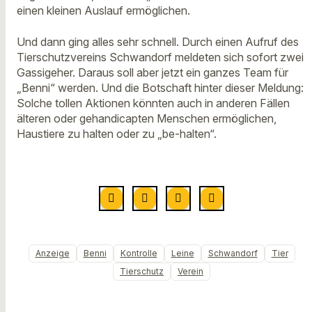
einen kleinen Auslauf ermöglichen.
Und dann ging alles sehr schnell. Durch einen Aufruf des
Tierschutzvereins Schwandorf meldeten sich sofort zwei
Gassigeher. Daraus soll aber jetzt ein ganzes Team für
„Benni“ werden. Und die Botschaft hinter dieser Meldung:
Solche tollen Aktionen könnten auch in anderen Fällen
älteren oder gehandicapten Menschen ermöglichen,
Haustiere zu halten oder zu „be-halten“.
Anzeige
Benni
Kontrolle
Leine
Schwandorf
Tier
Tierschutz
Verein