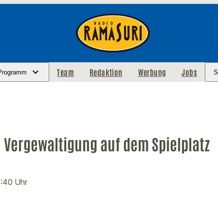
Team
Redaktion
Werbung
Jobs
Programm
S
 Vergewaltigung auf dem Spielplatz
8:40 Uhr