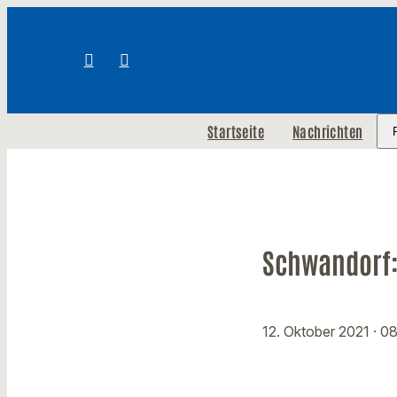
Startseite
Nachrichten
Schwandorf:
12. Oktober 2021
· 0