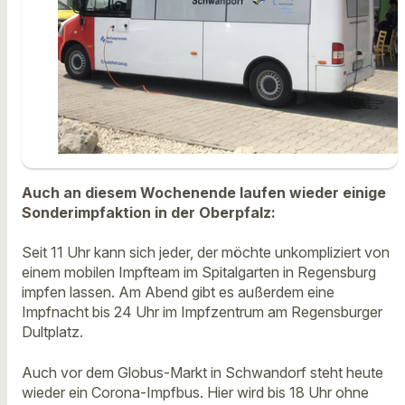
Auch an diesem Wochenende laufen wieder einige
Sonderimpfaktion in der Oberpfalz:
Seit 11 Uhr kann sich jeder, der möchte unkompliziert von
einem mobilen Impfteam im Spitalgarten in Regensburg
impfen lassen. Am Abend gibt es außerdem eine
Impfnacht bis 24 Uhr im Impfzentrum am Regensburger
Dultplatz.
Auch vor dem Globus-Markt in Schwandorf steht heute
wieder ein Corona-Impfbus. Hier wird bis 18 Uhr ohne