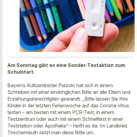
Am Sonntag gibt es eine Sonder-Testaktion zum
Schulstart.
Bayerns Kultusminister Piazolo hat sich in einem
Schreiben mit einer eindringlichen Bitte an alle Eltern und
Erziehungsberechtigten gewandt. „Bitte lassen Sie Ihre
Kinder in der letzten Ferienwoche auf das Corona-Virus
testen – am besten mit einem PCR-Test, in einem
Testzentrum oder auch mit einem Schnelltest in einer
Teststation oder Apotheke“ – heißt es da. Im Landkreis
Tirschenreuth setzt man diese Bitte um.