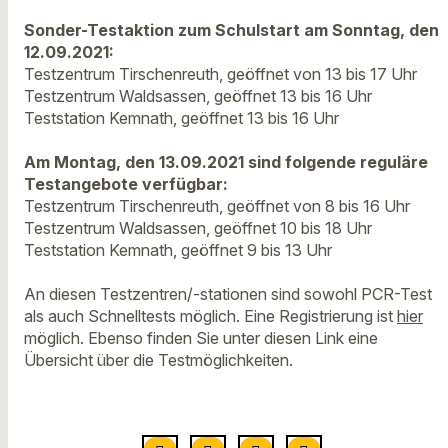
Sonder-Testaktion zum Schulstart am Sonntag, den
12.09.2021:
Testzentrum Tirschenreuth, geöffnet von 13 bis 17 Uhr
Testzentrum Waldsassen, geöffnet 13 bis 16 Uhr
Teststation Kemnath, geöffnet 13 bis 16 Uhr
Am Montag, den 13.09.2021 sind folgende reguläre
Testangebote verfügbar:
Testzentrum Tirschenreuth, geöffnet von 8 bis 16 Uhr
Testzentrum Waldsassen, geöffnet 10 bis 18 Uhr
Teststation Kemnath, geöffnet 9 bis 13 Uhr
An diesen Testzentren/-stationen sind sowohl PCR-Test
als auch Schnelltests möglich. Eine Registrierung ist
hier
möglich. Ebenso finden Sie unter diesen Link eine
Übersicht über die Testmöglichkeiten.