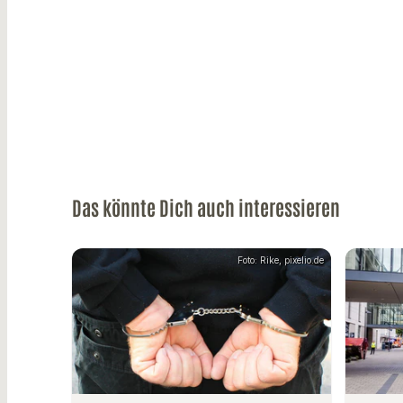
Das könnte Dich auch interessieren
Foto: Rike, pixelio.de