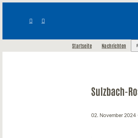
Startseite
Nachrichten
Sulzbach-R
02. November 2024