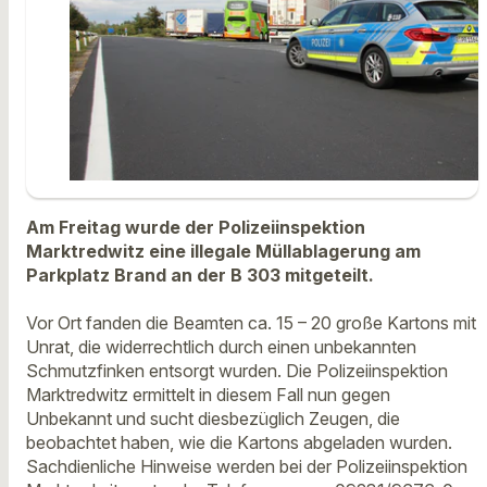
Am Freitag wurde der Polizeiinspektion
Marktredwitz eine illegale Müllablagerung am
Parkplatz Brand an der B 303 mitgeteilt.
Vor Ort fanden die Beamten ca. 15 – 20 große Kartons mit
Unrat, die widerrechtlich durch einen unbekannten
Schmutzfinken entsorgt wurden. Die Polizeiinspektion
Marktredwitz ermittelt in diesem Fall nun gegen
Unbekannt und sucht diesbezüglich Zeugen, die
beobachtet haben, wie die Kartons abgeladen wurden.
Sachdienliche Hinweise werden bei der Polizeiinspektion