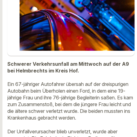
Schwerer Verkehrsunfall am Mittwoch auf der A9
bei Helmbrechts im Kreis Hof.
Ein 67-jähriger Autofahrer übersah auf der dreispurigen
Autobahn beim Überholen einen Ford, in dem eine 19-
jährige Frau und ihre 76-jährige Begleiterin saßen. Es kam
zum Zusammenstoß, bei dem die jüngere Frau leicht und
die ältere schwer verletzt wurde. Die beiden mussten ins
Krankenhaus gebracht werden.
Der Unfallverursacher blieb unverletzt, wurde aber