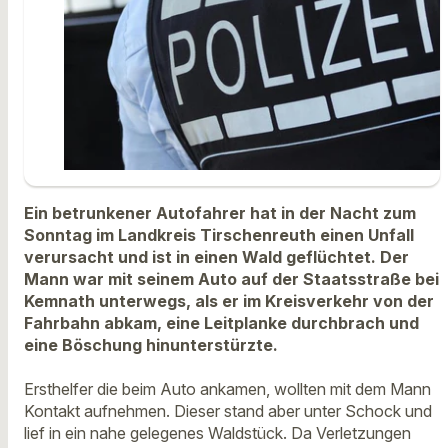
Ein betrunkener Autofahrer hat in der Nacht zum
Sonntag im Landkreis Tirschenreuth einen Unfall
verursacht und ist in einen Wald geflüchtet. Der
Mann war mit seinem Auto auf der Staatsstraße bei
Kemnath unterwegs, als er im Kreisverkehr von der
Fahrbahn abkam, eine Leitplanke durchbrach und
eine Böschung hinunterstürzte.
Ersthelfer die beim Auto ankamen, wollten mit dem Mann
Kontakt aufnehmen. Dieser stand aber unter Schock und
lief in ein nahe gelegenes Waldstück. Da Verletzungen