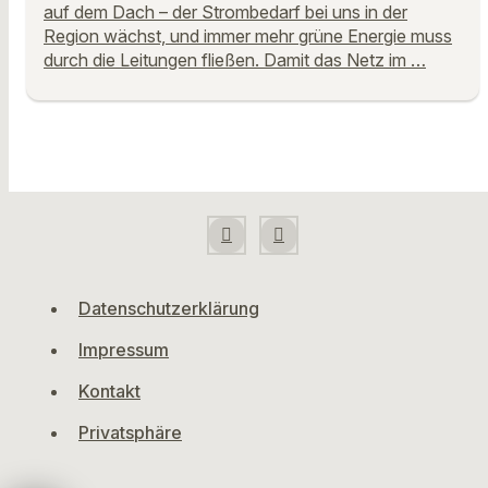
auf dem Dach – der Strombedarf bei uns in der
Region wächst, und immer mehr grüne Energie muss
durch die Leitungen fließen. Damit das Netz im …
Datenschutzerklärung
Impressum
Kontakt
Privatsphäre