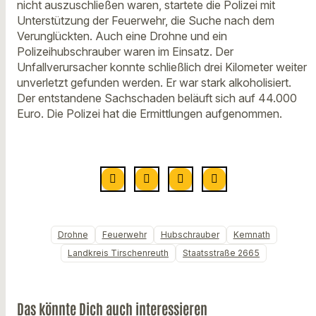
nicht auszuschließen waren, startete die Polizei mit
Unterstützung der Feuerwehr, die Suche nach dem
Verunglückten. Auch eine Drohne und ein
Polizeihubschrauber waren im Einsatz. Der
Unfallverursacher konnte schließlich drei Kilometer weiter
unverletzt gefunden werden. Er war stark alkoholisiert.
Der entstandene Sachschaden beläuft sich auf 44.000
Euro. Die Polizei hat die Ermittlungen aufgenommen.
Drohne
Feuerwehr
Hubschrauber
Kemnath
Landkreis Tirschenreuth
Staatsstraße 2665
Das könnte Dich auch interessieren