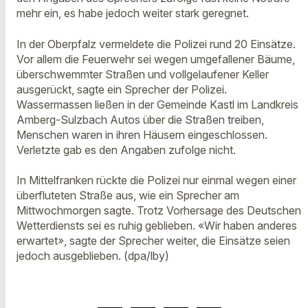
mehr ein, es habe jedoch weiter stark geregnet.
In der Oberpfalz vermeldete die Polizei rund 20 Einsätze.
Vor allem die Feuerwehr sei wegen umgefallener Bäume,
überschwemmter Straßen und vollgelaufener Keller
ausgerückt, sagte ein Sprecher der Polizei.
Wassermassen ließen in der Gemeinde Kastl im Landkreis
Amberg-Sulzbach Autos über die Straßen treiben,
Menschen waren in ihren Häusern eingeschlossen.
Verletzte gab es den Angaben zufolge nicht.
In Mittelfranken rückte die Polizei nur einmal wegen einer
überfluteten Straße aus, wie ein Sprecher am
Mittwochmorgen sagte. Trotz Vorhersage des Deutschen
Wetterdiensts sei es ruhig geblieben. «Wir haben anderes
erwartet», sagte der Sprecher weiter, die Einsätze seien
jedoch ausgeblieben. (dpa/lby)