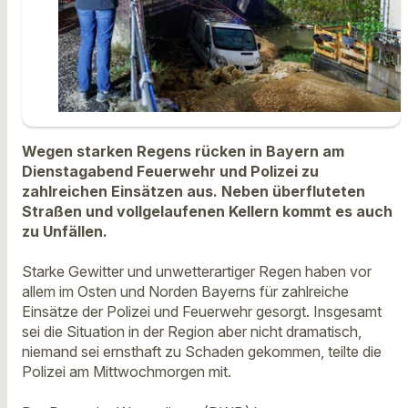
Wegen starken Regens rücken in Bayern am
Dienstagabend Feuerwehr und Polizei zu
zahlreichen Einsätzen aus. Neben überfluteten
Straßen und vollgelaufenen Kellern kommt es auch
zu Unfällen.
Starke Gewitter und unwetterartiger Regen haben vor
allem im Osten und Norden Bayerns für zahlreiche
Einsätze der Polizei und Feuerwehr gesorgt. Insgesamt
sei die Situation in der Region aber nicht dramatisch,
niemand sei ernsthaft zu Schaden gekommen, teilte die
Polizei am Mittwochmorgen mit.