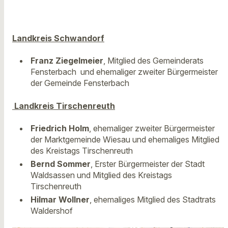
Landkreis Schwandorf
Franz Ziegelmeier
, Mitglied des Gemeinderats
Fensterbach und ehemaliger zweiter Bürgermeister
der Gemeinde Fensterbach
Landkreis Tirschenreuth
Friedrich Holm
, ehemaliger zweiter Bürgermeister
der Marktgemeinde Wiesau und ehemaliges Mitglied
des Kreistags Tirschenreuth
Bernd Sommer
, Erster Bürgermeister der Stadt
Waldsassen und Mitglied des Kreistags
Tirschenreuth
Hilmar Wollner
, ehemaliges Mitglied des Stadtrats
Waldershof