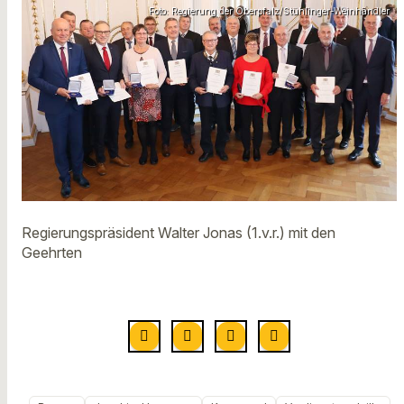
Foto: Regierung der Oberpfalz/Stühlinger-Weinhändler
Regierungspräsident Walter Jonas (1.v.r.) mit den
Geehrten