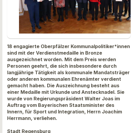
18 engagierte Oberpfälzer Kommunalpolitiker*innen
sind mit der Verdienstmedaille in Bronze
ausgezeichnet worden. Mit dem Preis werden
Personen geehrt, die sich insbesondere durch
langjährige Tätigkeit als kommunale Mandatsträger
oder anderen kommunalen Ehrenämter verdient
gemacht haben. Die Auszeichnung besteht aus
einer Medaille mit Urkunde und Anstecknadel. Sie
wurde von Regierungspräsident Walter Joas im
Auftrag vom Bayerischen Staatsminister des
Innern, für Sport und Integration, Herrn Joachim
Herrmann, verliehen.
Stadt Regensburg