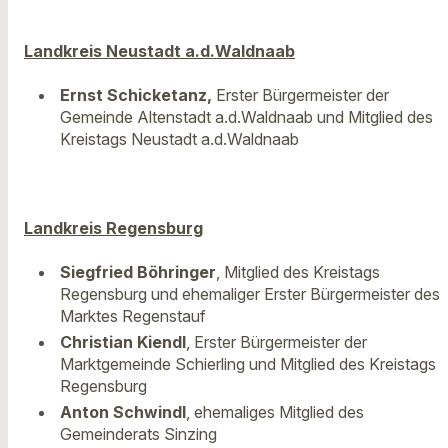
Landkreis Neustadt a.d.Waldnaab
Ernst Schicketanz,
Erster Bürgermeister der
Gemeinde Altenstadt a.d.Waldnaab und Mitglied des
Kreistags Neustadt a.d.Waldnaab
Landkreis Regensburg
Siegfried Böhringer
, Mitglied des Kreistags
Regensburg und ehemaliger Erster Bürgermeister des
Marktes Regenstauf
Christian Kiendl
, Erster Bürgermeister der
Marktgemeinde Schierling und Mitglied des Kreistags
Regensburg
Anton Schwindl
, ehemaliges Mitglied des
Gemeinderats Sinzing