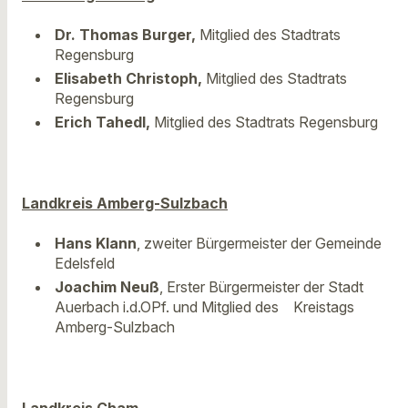
Dr. Thomas Burger,
Mitglied des Stadtrats
Regensburg
Elisabeth Christoph,
Mitglied des Stadtrats
Regensburg
Erich Tahedl,
Mitglied des Stadtrats Regensburg
Landkreis Amberg-Sulzbach
Hans Klann
, zweiter Bürgermeister der Gemeinde
Edelsfeld
Joachim Neuß
, Erster Bürgermeister der Stadt
Auerbach i.d.OPf. und Mitglied des Kreistags
Amberg-Sulzbach