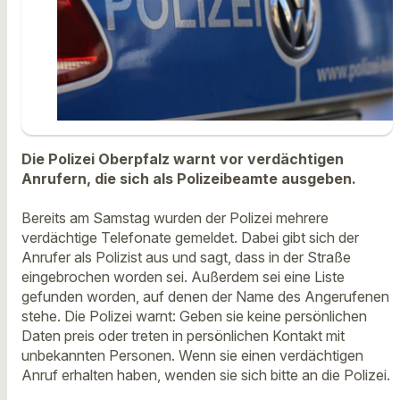
Die Polizei Oberpfalz warnt vor verdächtigen
Anrufern, die sich als Polizeibeamte ausgeben.
Bereits am Samstag wurden der Polizei mehrere
verdächtige Telefonate gemeldet. Dabei gibt sich der
Anrufer als Polizist aus und sagt, dass in der Straße
eingebrochen worden sei. Außerdem sei eine Liste
gefunden worden, auf denen der Name des Angerufenen
stehe. Die Polizei warnt: Geben sie keine persönlichen
Daten preis oder treten in persönlichen Kontakt mit
unbekannten Personen. Wenn sie einen verdächtigen
Anruf erhalten haben, wenden sie sich bitte an die Polizei.