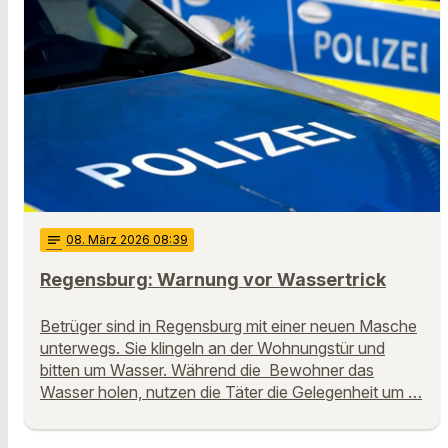
notes
08
. März 2026 08:39
Regensburg: Warnung vor Wassertrick
Betrüger sind in Regensburg mit einer neuen Masche
unterwegs. Sie klingeln an der Wohnungstür und
bitten um Wasser. Während die Bewohner das
Wasser holen, nutzen die Täter die Gelegenheit um …