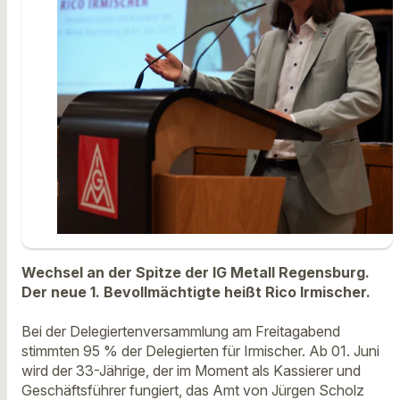
Wechsel an der Spitze der IG Metall Regensburg.
Der neue 1. Bevollmächtigte heißt Rico Irmischer.
Bei der Delegiertenversammlung am Freitagabend
stimmten 95 % der Delegierten für Irmischer. Ab 01. Juni
wird der 33-Jährige, der im Moment als Kassierer und
Geschäftsführer fungiert, das Amt von Jürgen Scholz