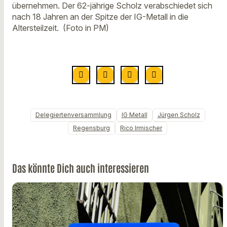
übernehmen. Der 62-jährige Scholz verabschiedet sich
nach 18 Jahren an der Spitze der IG-Metall in die
Altersteilzeit. (Foto in PM)
Delegiertenversammlung
IG Metall
Jürgen Scholz
Regensburg
Rico Irmischer
Das könnte Dich auch interessieren