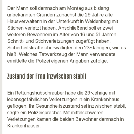
Der Mann soll demnach am Montag aus bislang
unbekannten Gründen zunächst die 29 Jahre alte
Hausverwalterin in der Unterkunft in Weidenberg mit
Stichen verletzt haben. Anschließend soll er zwei
weiteren Bewohnern im Alter von 16 und 51 Jahren
Schnitt- und Stichverletzungen zugefügt haben.
Sicherheitskräfte überwältigten den 23-Jährigen, wie es
hieß. Welches Tatwerkzeug der Mann verwendete,
ermittelte die Polizei eigenen Angaben zufolge.
Zustand der Frau inzwischen stabil
Ein Rettungshubschrauber habe die 29-Jährige mit
lebensgefährlichen Verletzungen in ein Krankenhaus
geflogen. Ihr Gesundheitszustand sei inzwischen stabil,
sagte ein Polizeisprecher. Mit mittelschweren
Verletzungen kamen die beiden Bewohner demnach in
Krankenhäuser.