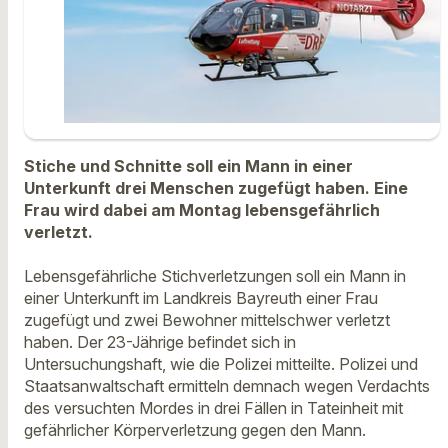
Stiche und Schnitte soll ein Mann in einer
Unterkunft drei Menschen zugefügt haben. Eine
Frau wird dabei am Montag lebensgefährlich
verletzt.
Lebensgefährliche Stichverletzungen soll ein Mann in
einer Unterkunft im Landkreis Bayreuth einer Frau
zugefügt und zwei Bewohner mittelschwer verletzt
haben. Der 23-Jährige befindet sich in
Untersuchungshaft, wie die Polizei mitteilte. Polizei und
Staatsanwaltschaft ermitteln demnach wegen Verdachts
des versuchten Mordes in drei Fällen in Tateinheit mit
gefährlicher Körperverletzung gegen den Mann.