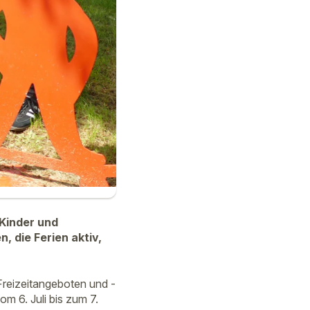
Kinder und
, die Ferien aktiv,
reizeitangeboten und -
om 6. Juli bis zum 7.