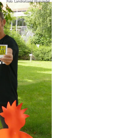
Foto: Landratsamt Wunsiedel