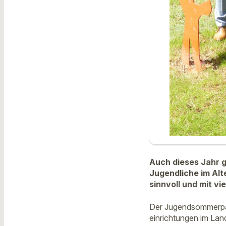
Auch dieses Jahr 
Jugendliche im Alte
sinnvoll und mit vi
Der Jugendsommerpas
einrichtungen im Land