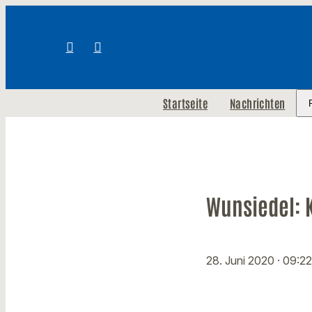
Startseite
Nachrichten
Wunsiedel:
28. Juni 2020
· 09:2