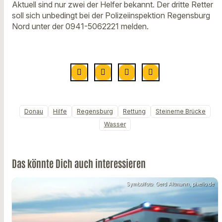
Aktuell sind nur zwei der Helfer bekannt. Der dritte Retter
soll sich unbedingt bei der Polizeiinspektion Regensburg
Nord unter der 0941-5062221 melden.
Donau
Hilfe
Regensburg
Rettung
Steinerne Brücke
Wasser
Das könnte Dich auch interessieren
Symbolfoto: Gerd Altmann, pixelio.de