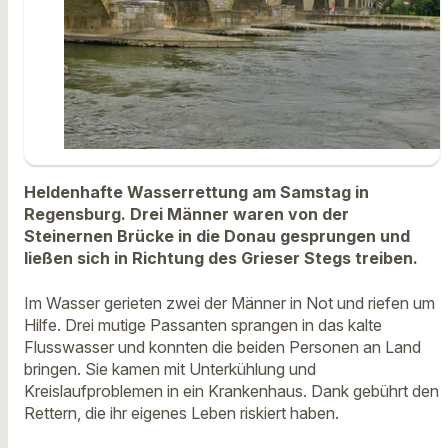
Heldenhafte Wasserrettung am Samstag in
Regensburg. Drei Männer waren von der
Steinernen Brücke in die Donau gesprungen und
ließen sich in Richtung des Grieser Stegs treiben.
Im Wasser gerieten zwei der Männer in Not und riefen um
Hilfe. Drei mutige Passanten sprangen in das kalte
Flusswasser und konnten die beiden Personen an Land
bringen. Sie kamen mit Unterkühlung und
Kreislaufproblemen in ein Krankenhaus. Dank gebührt den
Rettern, die ihr eigenes Leben riskiert haben.