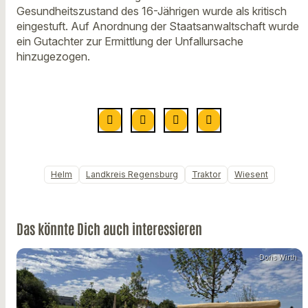
Gesundheitszustand des 16-Jährigen wurde als kritisch
eingestuft. Auf Anordnung der Staatsanwaltschaft wurde
ein Gutachter zur Ermittlung der Unfallursache
hinzugezogen.
Helm
Landkreis Regensburg
Traktor
Wiesent
Das könnte Dich auch interessieren
Doris Wirth