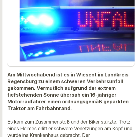
Am Mittwochabend ist es in Wiesent im Landkreis
Regensburg zu einem schweren Verkehrsunfall
gekommen. Vermutlich aufgrund der extrem
tiefstehenden Sonne übersah ein 16-jähriger
Motorradfahrer einen ordnungsgemäß geparkten
Traktor am Fahrbahnrand.
Es kam zum Zusammenstoß und der Biker stürzte. Trotz
eines Helmes erlitt er schwere Verletzungen am Kopf und
wurde ins Krankenhaus gebracht. Der