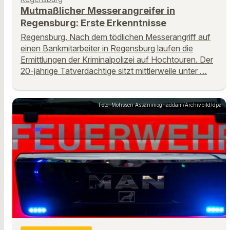
Mutmaßlicher Messerangreifer in
Regensburg: Erste Erkenntnisse
Regensburg. Nach dem tödlichen Messerangriff auf
einen Bankmitarbeiter in Regensburg laufen die
Ermittlungen der Kriminalpolizei auf Hochtouren. Der
20-jährige Tatverdächtige sitzt mittlerweile unter …
Foto: Mohssen Assanimoghaddam/Archivbild/dpa