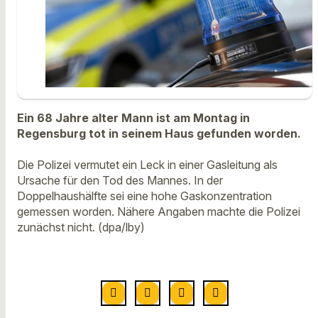
Ein 68 Jahre alter Mann ist am Montag in
Regensburg tot in seinem Haus gefunden worden.
Die Polizei vermutet ein Leck in einer Gasleitung als
Ursache für den Tod des Mannes. In der
Doppelhaushälfte sei eine hohe Gaskonzentration
gemessen worden. Nähere Angaben machte die Polizei
zunächst nicht. (dpa/lby)