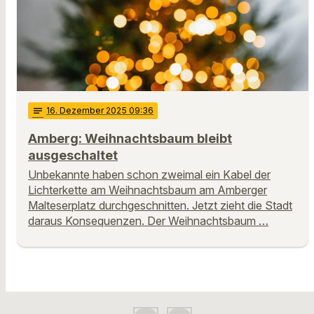
notes
16
. Dezember 2025 09:36
Amberg: Weihnachtsbaum bleibt
ausgeschaltet
Unbekannte haben schon zweimal ein Kabel der
Lichterkette am Weihnachtsbaum am Amberger
Malteserplatz durchgeschnitten. Jetzt zieht die Stadt
daraus Konsequenzen. Der Weihnachtsbaum …