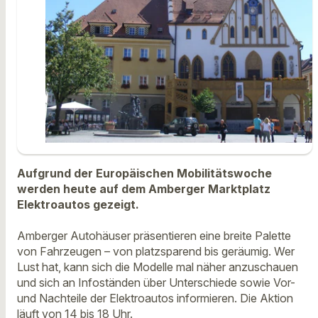
Aufgrund der Europäischen Mobilitätswoche
werden heute auf dem Amberger Marktplatz
Elektroautos gezeigt.
Amberger Autohäuser präsentieren eine breite Palette
von Fahrzeugen – von platzsparend bis geräumig. Wer
Lust hat, kann sich die Modelle mal näher anzuschauen
und sich an Infoständen über Unterschiede sowie Vor-
und Nachteile der Elektroautos informieren. Die Aktion
läuft von 14 bis 18 Uhr.