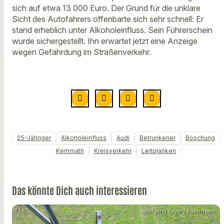
sich auf etwa 13 000 Euro. Der Grund für die unklare
Sicht des Autofahrers offenbarte sich sehr schnell: Er
stand erheblich unter Alkoholeinfluss. Sein Führerschein
wurde sichergestellt. Ihn erwartet jetzt eine Anzeige
wegen Gefährdung im Straßenverkehr.
25-Jähriger
Alkoholeinfluss
Audi
Betrunkener
Böschung
Kemmath
Kreisverkehr
Leitplanken
Das könnte Dich auch interessieren
Wolfgang Geyer / Bayernwerk