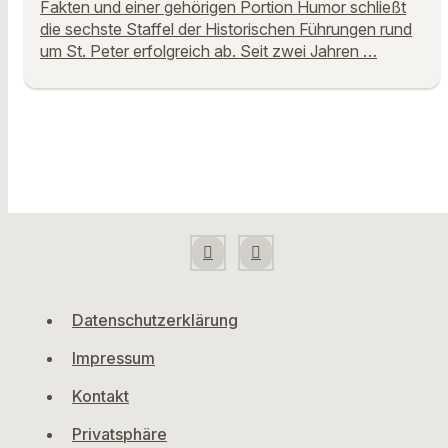
Fakten und einer gehörigen Portion Humor schließt
die sechste Staffel der Historischen Führungen rund
um St. Peter erfolgreich ab. Seit zwei Jahren …
Datenschutzerklärung
Impressum
Kontakt
Privatsphäre