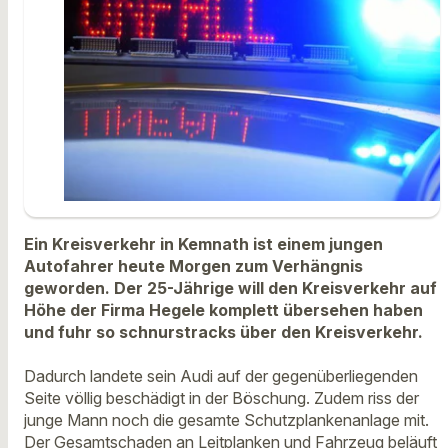
Ein Kreisverkehr in Kemnath ist einem jungen
Autofahrer heute Morgen zum Verhängnis
geworden. Der 25-Jährige will den Kreisverkehr auf
Höhe der Firma Hegele komplett übersehen haben
und fuhr so schnurstracks über den Kreisverkehr.
Dadurch landete sein Audi auf der gegenüberliegenden
Seite völlig beschädigt in der Böschung. Zudem riss der
junge Mann noch die gesamte Schutzplankenanlage mit.
Der Gesamtschaden an Leitplanken und Fahrzeug beläuft