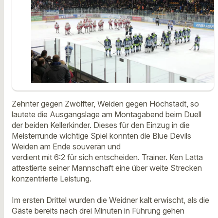
Zehnter gegen Zwölfter, Weiden gegen Höchstadt, so
lautete die Ausgangslage am Montagabend beim Duell
der beiden Kellerkinder. Dieses für den Einzug in die
Meisterrunde wichtige Spiel konnten die Blue Devils
Weiden am Ende souverän und
verdient mit 6:2 für sich entscheiden. Trainer. Ken Latta
attestierte seiner Mannschaft eine über weite Strecken
konzentrierte Leistung.
Im ersten Drittel wurden die Weidner kalt erwischt, als die
Gäste bereits nach drei Minuten in Führung gehen