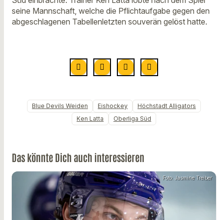
seine Mannschaft, welche die Pflichtaufgabe gegen den
abgeschlagenen Tabellenletzten souverän gelöst hatte.
Blue Devils Weiden
Eishockey
Höchstadt Alligators
Ken Latta
Oberliga Süd
Das könnte Dich auch interessieren
Foto: Jasmine Treiber