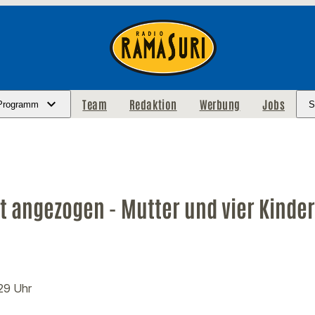
Team
Redaktion
Werbung
Jobs
Programm
S
t angezogen - Mutter und vier Kinder
:29 Uhr