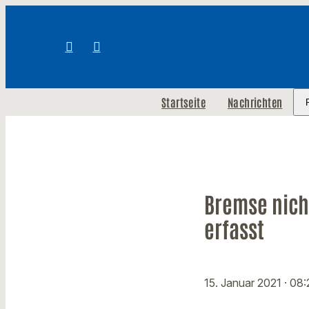
Startseite
Nachrichten
Bremse nich
erfasst
15. Januar 2021
· 08