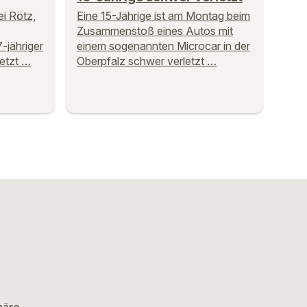
ei Rötz,
Eine 15-Jährige ist am Montag beim
Zusammenstoß eines Autos mit
-jähriger
einem sogenannten Microcar in der
etzt …
Oberpfalz schwer verletzt …