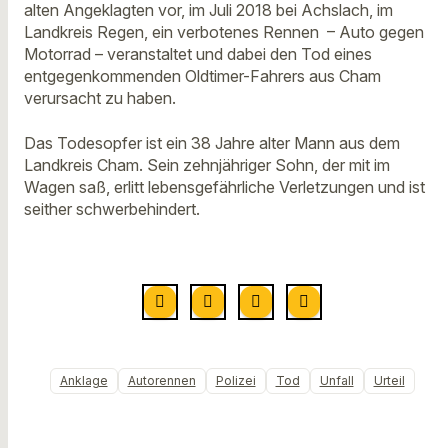
alten Angeklagten vor, im Juli 2018 bei Achslach, im
Landkreis Regen, ein verbotenes Rennen – Auto gegen
Motorrad – veranstaltet und dabei den Tod eines
entgegenkommenden Oldtimer-Fahrers aus Cham
verursacht zu haben.
Das Todesopfer ist ein 38 Jahre alter Mann aus dem
Landkreis Cham. Sein zehnjähriger Sohn, der mit im
Wagen saß, erlitt lebensgefährliche Verletzungen und ist
seither schwerbehindert.
Anklage
Autorennen
Polizei
Tod
Unfall
Urteil