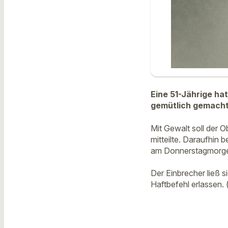
Eine 51-Jährige ha
gemütlich gemacht
Mit Gewalt soll der 
mitteilte. Daraufhin 
am Donnerstagmorgen
Der Einbrecher ließ
Haftbefehl erlassen. 