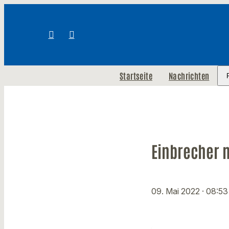
Startseite
Nachrichten
Einbrecher 
09. Mai 2022
· 08:53